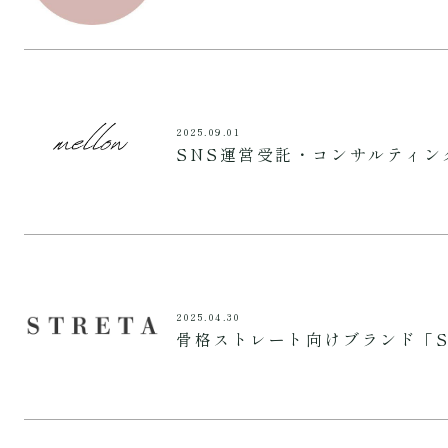
2025.09.01
SNS運営受託・コンサルティン
2025.04.30
骨格ストレート向けブランド「S