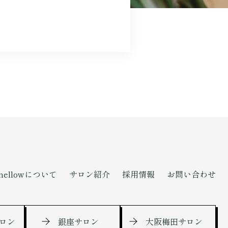
mellowについて
サロン紹介
採用情報
お問い合わせ
ロン
銀座サロン
大阪梅田サロン