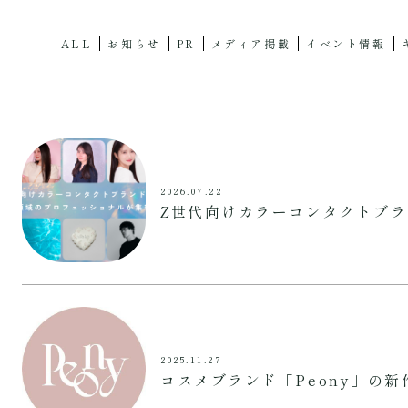
ALL
お知らせ
PR
メディア掲載
イベント情報
2026.07.22
Z世代向けカラーコンタクトブ
2025.11.27
コスメブランド「Peony」の