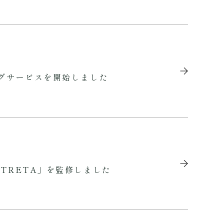
グサービスを開始しました
TRETA」を監修しました