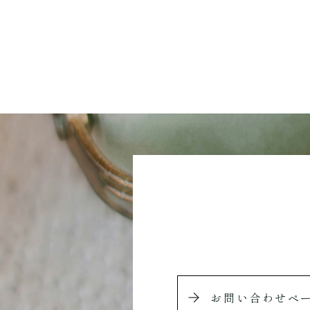
お問い合わせペ