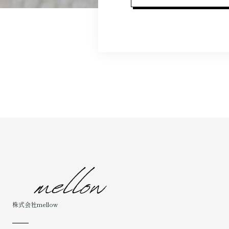
株式会社mellow