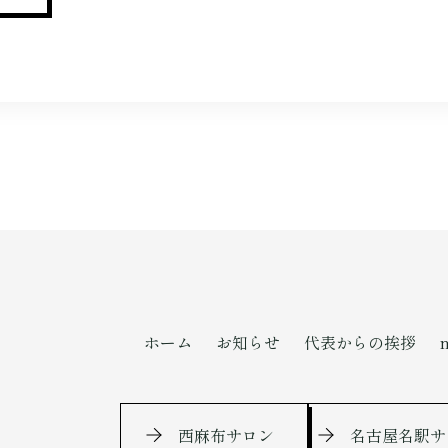
ホーム
お知らせ
代表からの挨拶
西麻布サロン
名古屋名駅サ