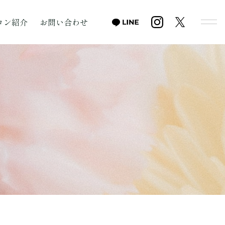
ロン紹介
お問い合わせ