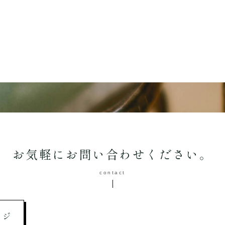
お気軽に
お問い合わせください。
contact
ージ